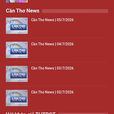
Cần Thơ News
Cần Thơ News | 05/7/2026
Cần Thơ News | 04/7/2026
Cần Thơ News | 03/7/2026
Cần Thơ News | 02/7/2026