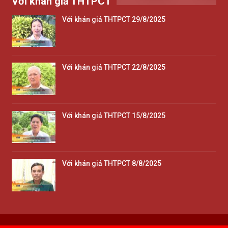
Với khán giả THTPCT
Với khán giả THTPCT 29/8/2025
Với khán giả THTPCT 22/8/2025
Với khán giả THTPCT 15/8/2025
Với khán giả THTPCT 8/8/2025