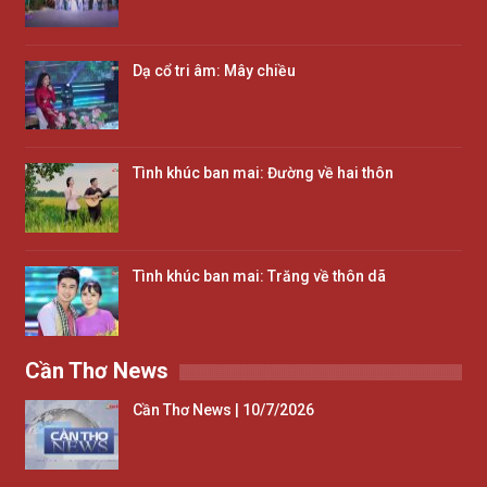
Dạ cổ tri âm: Mây chiều
Tình khúc ban mai: Đường về hai thôn
Tình khúc ban mai: Trăng về thôn dã
Cần Thơ News
Cần Thơ News | 10/7/2026