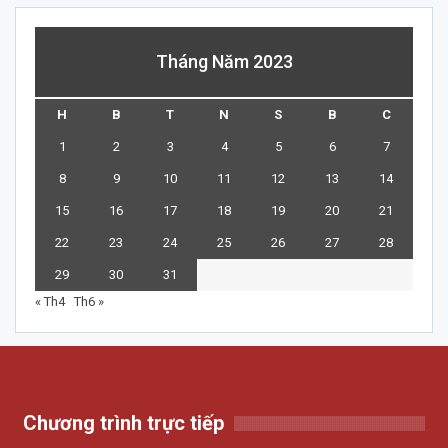
Tháng Năm 2023
H
B
T
N
S
B
C
1
2
3
4
5
6
7
8
9
10
11
12
13
14
15
16
17
18
19
20
21
22
23
24
25
26
27
28
29
30
31
« Th4
Th6 »
Chương trình trực tiếp