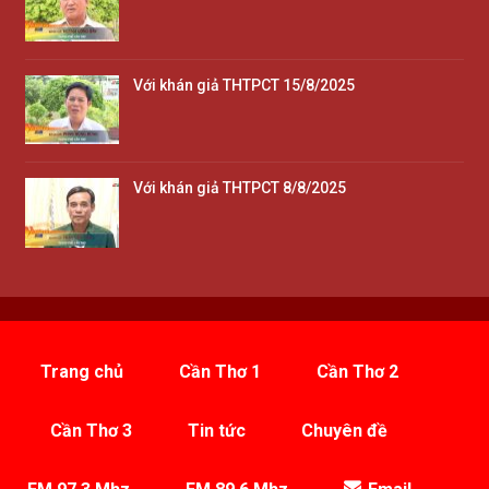
Với khán giả THTPCT 15/8/2025
Với khán giả THTPCT 8/8/2025
Trang chủ
Cần Thơ 1
Cần Thơ 2
Cần Thơ 3
Tin tức
Chuyên đề