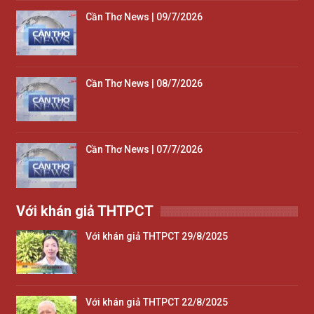
Cần Thơ News | 09/7/2026
Cần Thơ News | 08/7/2026
Cần Thơ News | 07/7/2026
Với khán giả THTPCT
Với khán giả THTPCT 29/8/2025
Với khán giả THTPCT 22/8/2025