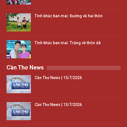
Tình khúc ban mai: Đường về hai thôn
Tình khúc ban mai: Trăng về thôn dã
Cần Thơ News
Cần Thơ News | 15/7/2026
Cần Thơ News | 13/7/2026