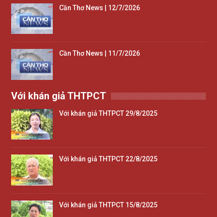
Cần Thơ News | 12/7/2026
Cần Thơ News | 11/7/2026
Với khán giả THTPCT
Với khán giả THTPCT 29/8/2025
Với khán giả THTPCT 22/8/2025
Với khán giả THTPCT 15/8/2025