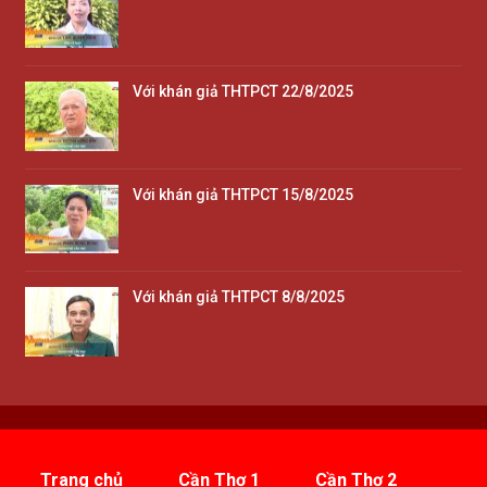
Với khán giả THTPCT 22/8/2025
Với khán giả THTPCT 15/8/2025
Với khán giả THTPCT 8/8/2025
Trang chủ
Cần Thơ 1
Cần Thơ 2