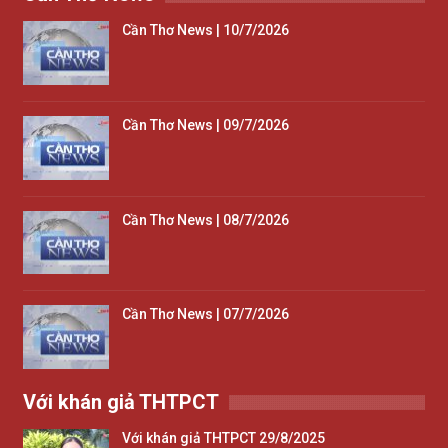
Cần Thơ News | 10/7/2026
Cần Thơ News | 09/7/2026
Cần Thơ News | 08/7/2026
Cần Thơ News | 07/7/2026
Với khán giả THTPCT
Với khán giả THTPCT 29/8/2025