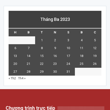
Tháng Ba 2023
H
B
T
N
S
B
C
1
2
3
4
5
6
7
8
9
10
11
12
13
14
15
16
17
18
19
20
21
22
23
24
25
26
27
28
29
30
31
« Th2
Th4 »
Chương trình trực tiếp