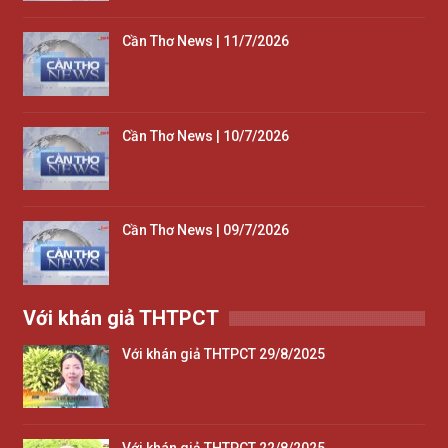
Cần Thơ News | 11/7/2026
Cần Thơ News | 10/7/2026
Cần Thơ News | 09/7/2026
Với khán giả THTPCT
Với khán giả THTPCT 29/8/2025