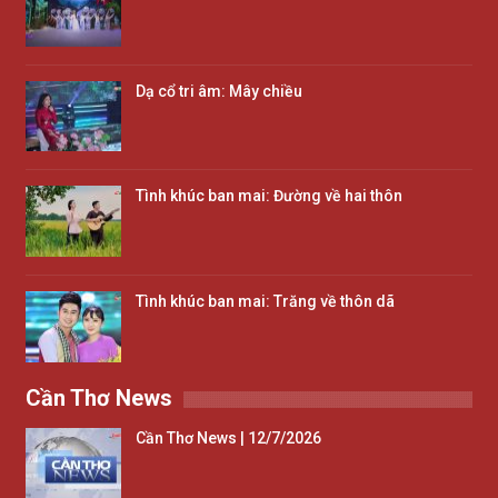
Dạ cổ tri âm: Mây chiều
Tình khúc ban mai: Đường về hai thôn
Tình khúc ban mai: Trăng về thôn dã
Cần Thơ News
Cần Thơ News | 12/7/2026