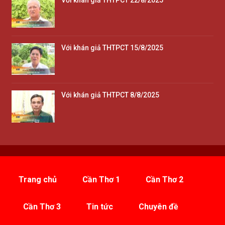
Với khán giả THTPCT 22/8/2025
Với khán giả THTPCT 15/8/2025
Với khán giả THTPCT 8/8/2025
Trang chủ
Cần Thơ 1
Cần Thơ 2
Cần Thơ 3
Tin tức
Chuyên đề