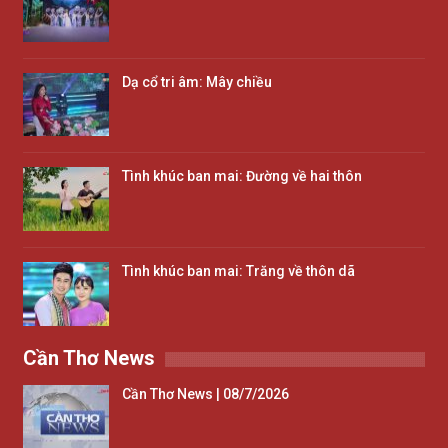
Dạ cổ tri âm: Mây chiều
Tình khúc ban mai: Đường về hai thôn
Tình khúc ban mai: Trăng về thôn dã
Cần Thơ News
Cần Thơ News | 08/7/2026