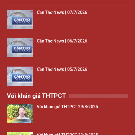
Cần Thơ News | 07/7/2026
Cần Thơ News | 06/7/2026
Cần Thơ News | 05/7/2026
Với khán giả THTPCT
Với khán giả THTPCT 29/8/2025