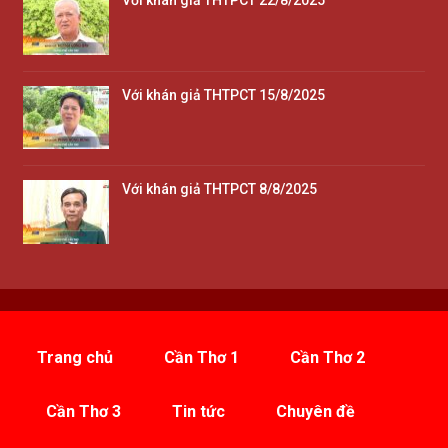
Với khán giả THTPCT 22/8/2025
Với khán giả THTPCT 15/8/2025
Với khán giả THTPCT 8/8/2025
Trang chủ
Cần Thơ 1
Cần Thơ 2
Cần Thơ 3
Tin tức
Chuyên đề