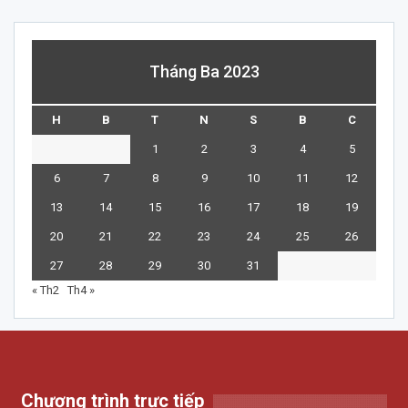
Tháng Ba 2023
H
B
T
N
S
B
C
1
2
3
4
5
6
7
8
9
10
11
12
13
14
15
16
17
18
19
20
21
22
23
24
25
26
27
28
29
30
31
« Th2
Th4 »
Chương trình trực tiếp