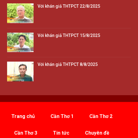
Với khán giả THTPCT 22/8/2025
Với khán giả THTPCT 15/8/2025
Với khán giả THTPCT 8/8/2025
Trang chủ
Cần Thơ 1
Cần Thơ 2
Cần Thơ 3
Tin tức
Chuyên đề