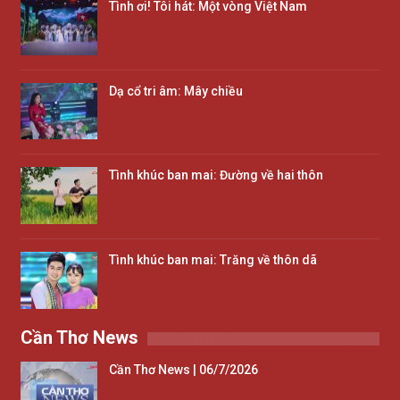
Tình ơi! Tôi hát: Một vòng Việt Nam
Dạ cổ tri âm: Mây chiều
Tình khúc ban mai: Đường về hai thôn
Tình khúc ban mai: Trăng về thôn dã
Cần Thơ News
Cần Thơ News | 06/7/2026