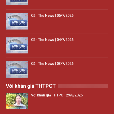
Cần Thơ News | 05/7/2026
Cần Thơ News | 04/7/2026
Cần Thơ News | 03/7/2026
Với khán giả THTPCT
Với khán giả THTPCT 29/8/2025