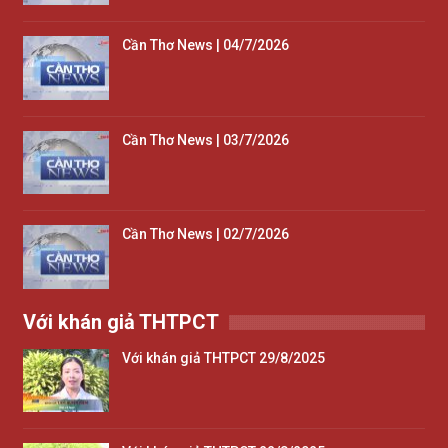
Cần Thơ News | 04/7/2026
Cần Thơ News | 03/7/2026
Cần Thơ News | 02/7/2026
Với khán giả THTPCT
Với khán giả THTPCT 29/8/2025