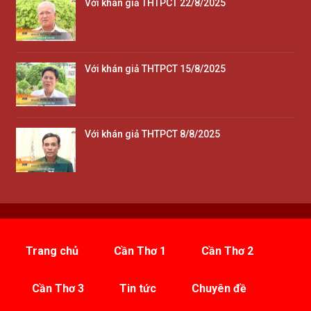
Với khán giả THTPCT 22/8/2025
Với khán giả THTPCT 15/8/2025
Với khán giả THTPCT 8/8/2025
Trang chủ
Cần Thơ 1
Cần Thơ 2
Cần Thơ 3
Tin tức
Chuyên đề