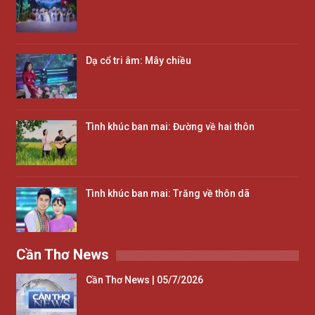
Dạ cổ tri âm: Mây chiều
Tình khúc ban mai: Đường về hai thôn
Tình khúc ban mai: Trăng về thôn dã
Cần Thơ News
Cần Thơ News | 05/7/2026