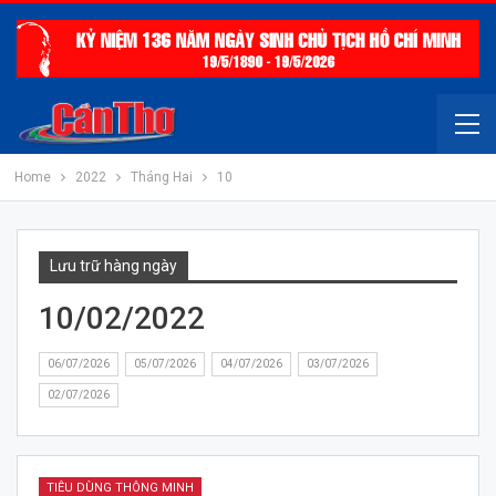
Home
2022
Tháng Hai
10
Lưu trữ hàng ngày
10/02/2022
06/07/2026
05/07/2026
04/07/2026
03/07/2026
02/07/2026
TIÊU DÙNG THÔNG MINH