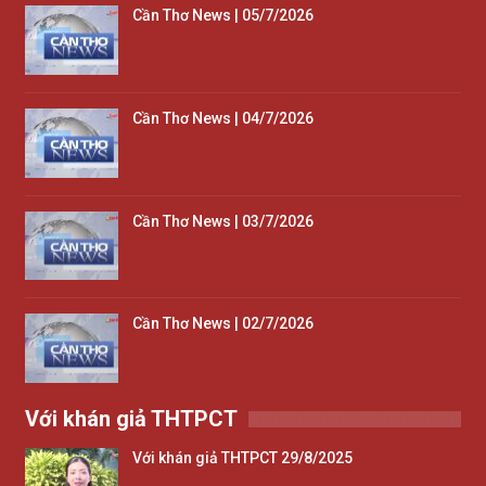
Cần Thơ News | 05/7/2026
Cần Thơ News | 04/7/2026
Cần Thơ News | 03/7/2026
Cần Thơ News | 02/7/2026
Với khán giả THTPCT
Với khán giả THTPCT 29/8/2025