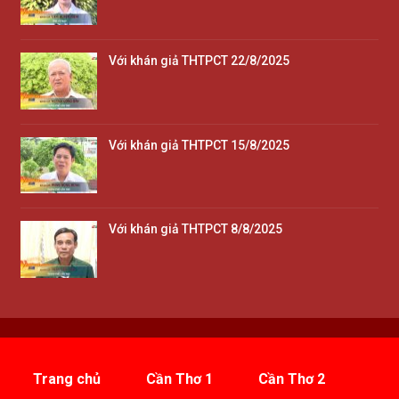
Với khán giả THTPCT 22/8/2025
Với khán giả THTPCT 15/8/2025
Với khán giả THTPCT 8/8/2025
Trang chủ
Cần Thơ 1
Cần Thơ 2