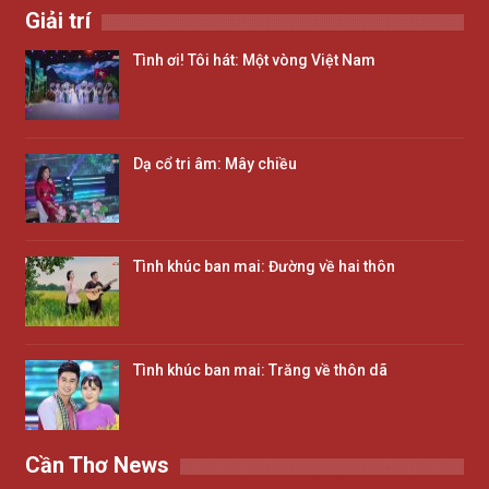
Giải trí
Tình ơi! Tôi hát: Một vòng Việt Nam
Dạ cổ tri âm: Mây chiều
Tình khúc ban mai: Đường về hai thôn
Tình khúc ban mai: Trăng về thôn dã
Cần Thơ News