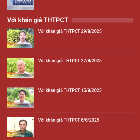
Với khán giả THTPCT
Với khán giả THTPCT 29/8/2025
Với khán giả THTPCT 22/8/2025
Với khán giả THTPCT 15/8/2025
Với khán giả THTPCT 8/8/2025