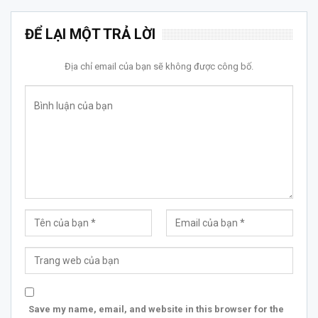
ĐỂ LẠI MỘT TRẢ LỜI
Địa chỉ email của bạn sẽ không được công bố.
Save my name, email, and website in this browser for the