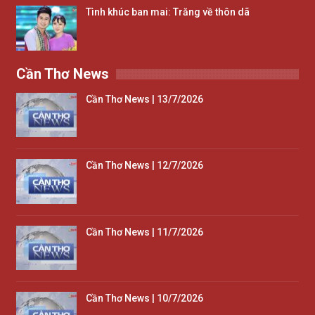
Tình khúc ban mai: Trăng về thôn dã
Cần Thơ News
Cần Thơ News | 13/7/2026
Cần Thơ News | 12/7/2026
Cần Thơ News | 11/7/2026
Cần Thơ News | 10/7/2026