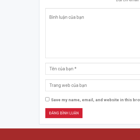
Save my name, email, and website in this bro