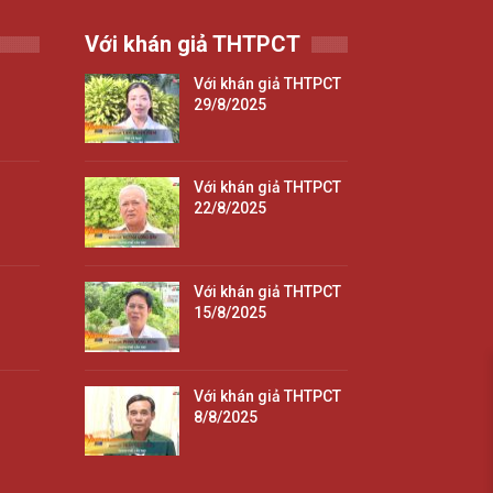
Với khán giả THTPCT
Với khán giả THTPCT
29/8/2025
Với khán giả THTPCT
22/8/2025
Với khán giả THTPCT
15/8/2025
Với khán giả THTPCT
8/8/2025