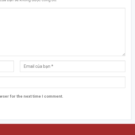
wser for the next time I comment.