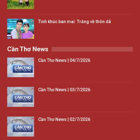
Tình khúc ban mai: Trăng về thôn dã
Cần Thơ News
Cần Thơ News | 04/7/2026
Cần Thơ News | 03/7/2026
Cần Thơ News | 02/7/2026