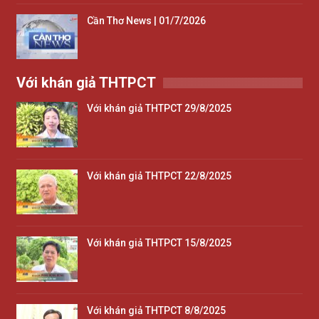
Cần Thơ News | 01/7/2026
Với khán giả THTPCT
Với khán giả THTPCT 29/8/2025
Với khán giả THTPCT 22/8/2025
Với khán giả THTPCT 15/8/2025
Với khán giả THTPCT 8/8/2025