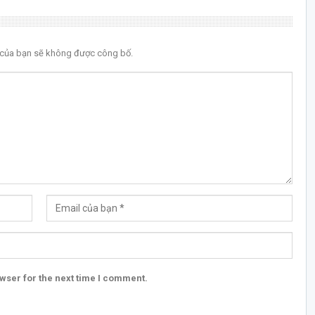
l của bạn sẽ không được công bố.
wser for the next time I comment.