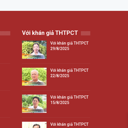
Với khán giả THTPCT
Với khán giả THTPCT
29/8/2025
Với khán giả THTPCT
22/8/2025
Với khán giả THTPCT
15/8/2025
Với khán giả THTPCT