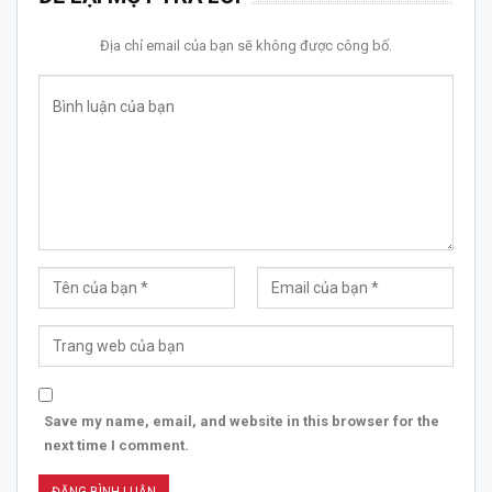
Địa chỉ email của bạn sẽ không được công bố.
Save my name, email, and website in this browser for the
next time I comment.