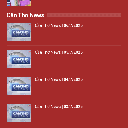
Cần Thơ News
Cần Thơ News | 06/7/2026
Cần Thơ News | 05/7/2026
Cần Thơ News | 04/7/2026
Cần Thơ News | 03/7/2026