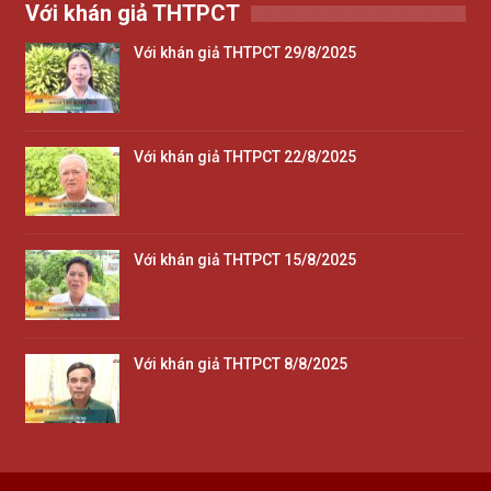
Với khán giả THTPCT
Với khán giả THTPCT 29/8/2025
Với khán giả THTPCT 22/8/2025
Với khán giả THTPCT 15/8/2025
Với khán giả THTPCT 8/8/2025