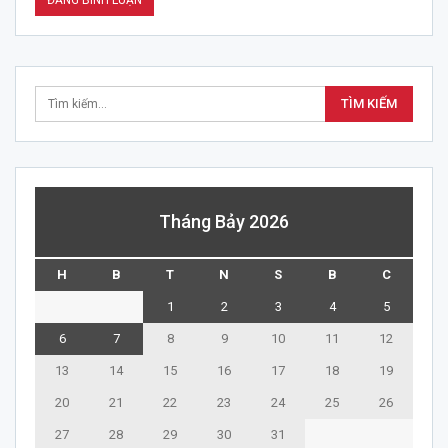
Tháng Bảy 2026
H
B
T
N
S
B
C
1
2
3
4
5
6
7
8
9
10
11
12
13
14
15
16
17
18
19
20
21
22
23
24
25
26
27
28
29
30
31