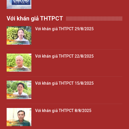
Với khán giả THTPCT
Với khán giả THTPCT 29/8/2025
Với khán giả THTPCT 22/8/2025
Với khán giả THTPCT 15/8/2025
Với khán giả THTPCT 8/8/2025