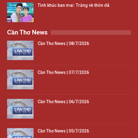
Tình khúc ban mai: Trăng về thôn dã
Cần Thơ News
Cần Thơ News | 08/7/2026
Cần Thơ News | 07/7/2026
Cần Thơ News | 06/7/2026
Cần Thơ News | 05/7/2026