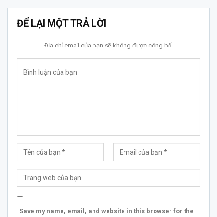
ĐỂ LẠI MỘT TRẢ LỜI
Địa chỉ email của bạn sẽ không được công bố.
Save my name, email, and website in this browser for the