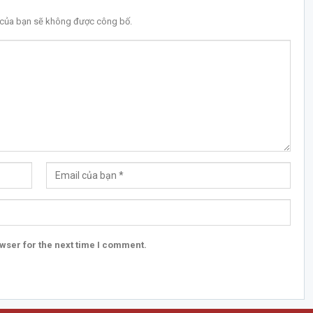
l của bạn sẽ không được công bố.
wser for the next time I comment.