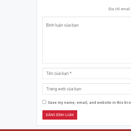
Địa chỉ emai
Save my name, email, and website in this bro