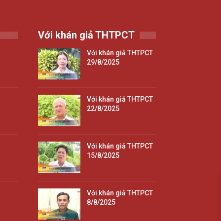
Với khán giả THTPCT
Với khán giả THTPCT
29/8/2025
Với khán giả THTPCT
22/8/2025
Với khán giả THTPCT
15/8/2025
Với khán giả THTPCT
8/8/2025