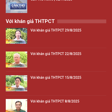
Với khán giả THTPCT
Với khán giả THTPCT 29/8/2025
Với khán giả THTPCT 22/8/2025
Với khán giả THTPCT 15/8/2025
Với khán giả THTPCT 8/8/2025