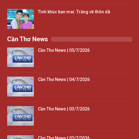
Tình khúc ban mai: Trăng về thôn dã
Cần Thơ News
Cần Thơ News | 05/7/2026
Cần Thơ News | 04/7/2026
Cần Thơ News | 03/7/2026
Cần Thơ News | 02/7/2026