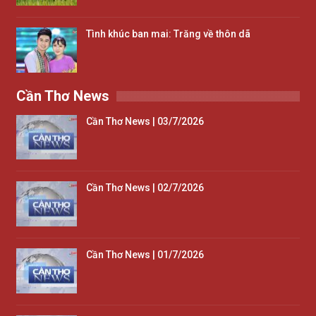
Tình khúc ban mai: Trăng về thôn dã
Cần Thơ News
Cần Thơ News | 03/7/2026
Cần Thơ News | 02/7/2026
Cần Thơ News | 01/7/2026