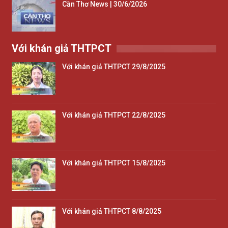
Cần Thơ News | 30/6/2026
Với khán giả THTPCT
Với khán giả THTPCT 29/8/2025
Với khán giả THTPCT 22/8/2025
Với khán giả THTPCT 15/8/2025
Với khán giả THTPCT 8/8/2025