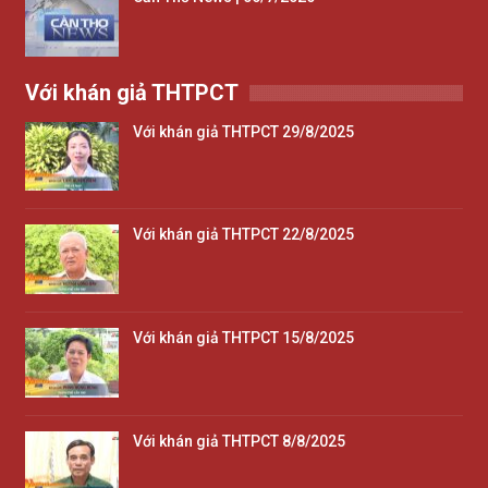
Với khán giả THTPCT
Với khán giả THTPCT 29/8/2025
Với khán giả THTPCT 22/8/2025
Với khán giả THTPCT 15/8/2025
Với khán giả THTPCT 8/8/2025