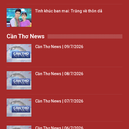
Tình khúc ban mai: Trăng về thôn dã
Cần Thơ News
Cần Thơ News | 09/7/2026
Cần Thơ News | 08/7/2026
Cần Thơ News | 07/7/2026
Cần Thơ News | 06/7/2026