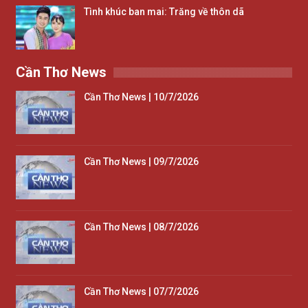
Tình khúc ban mai: Trăng về thôn dã
Cần Thơ News
Cần Thơ News | 10/7/2026
Cần Thơ News | 09/7/2026
Cần Thơ News | 08/7/2026
Cần Thơ News | 07/7/2026