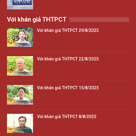
Với khán giả THTPCT
Với khán giả THTPCT 29/8/2025
Với khán giả THTPCT 22/8/2025
Với khán giả THTPCT 15/8/2025
Với khán giả THTPCT 8/8/2025