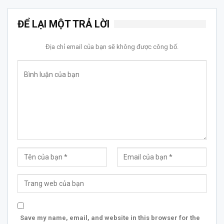
ĐỂ LẠI MỘT TRẢ LỜI
Địa chỉ email của bạn sẽ không được công bố.
Save my name, email, and website in this browser for the