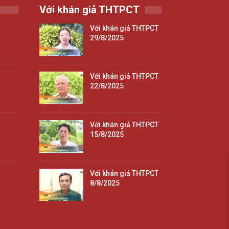
Với khán giả THTPCT
Với khán giả THTPCT
29/8/2025
Với khán giả THTPCT
22/8/2025
Với khán giả THTPCT
15/8/2025
Với khán giả THTPCT
8/8/2025