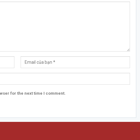
wser for the next time I comment.