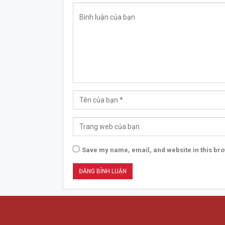
Save my name, email, and website in this bro