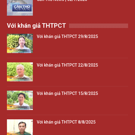
Với khán giả THTPCT
Với khán giả THTPCT 29/8/2025
Với khán giả THTPCT 22/8/2025
Với khán giả THTPCT 15/8/2025
Với khán giả THTPCT 8/8/2025