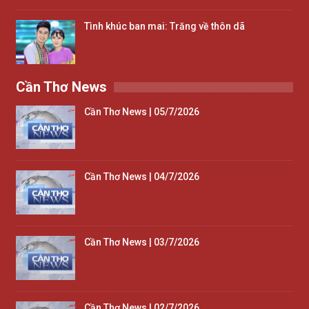
Tình khúc ban mai: Trăng về thôn dã
Cần Thơ News
Cần Thơ News | 05/7/2026
Cần Thơ News | 04/7/2026
Cần Thơ News | 03/7/2026
Cần Thơ News | 02/7/2026