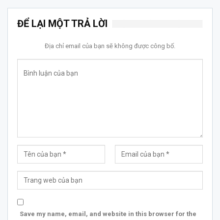
ĐỂ LẠI MỘT TRẢ LỜI
Địa chỉ email của bạn sẽ không được công bố.
Save my name, email, and website in this browser for the