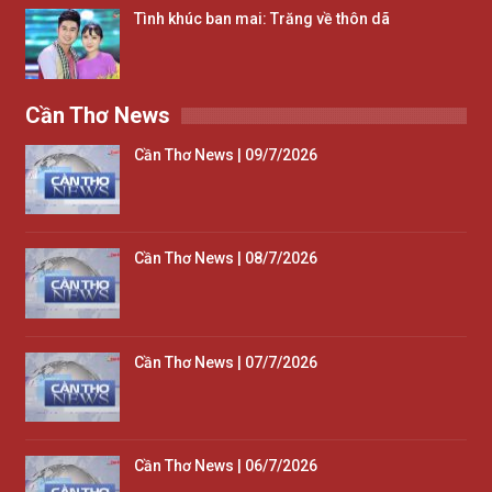
Tình khúc ban mai: Trăng về thôn dã
Cần Thơ News
Cần Thơ News | 09/7/2026
Cần Thơ News | 08/7/2026
Cần Thơ News | 07/7/2026
Cần Thơ News | 06/7/2026