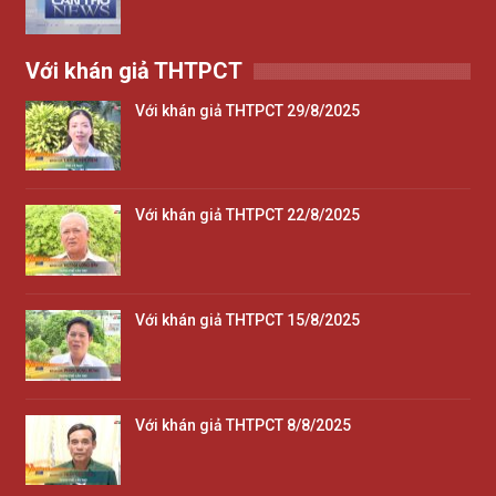
Với khán giả THTPCT
Với khán giả THTPCT 29/8/2025
Với khán giả THTPCT 22/8/2025
Với khán giả THTPCT 15/8/2025
Với khán giả THTPCT 8/8/2025