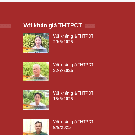
Với khán giả THTPCT
Với khán giả THTPCT
29/8/2025
Với khán giả THTPCT
22/8/2025
Với khán giả THTPCT
15/8/2025
Với khán giả THTPCT
8/8/2025