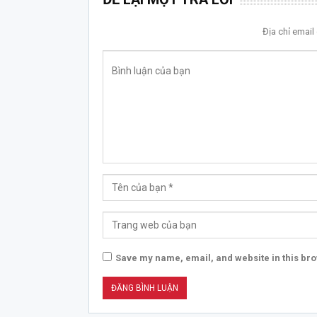
Địa chỉ emai
Save my name, email, and website in this bro