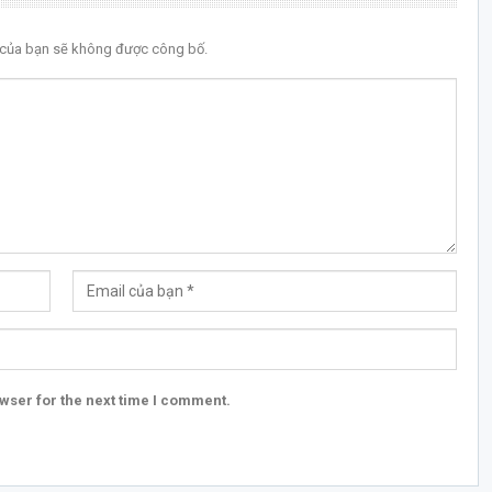
l của bạn sẽ không được công bố.
wser for the next time I comment.