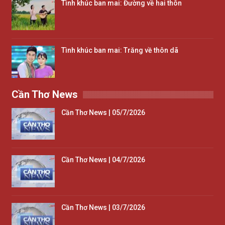
Tình khúc ban mai: Đường về hai thôn
Tình khúc ban mai: Trăng về thôn dã
Cần Thơ News
Cần Thơ News | 05/7/2026
Cần Thơ News | 04/7/2026
Cần Thơ News | 03/7/2026