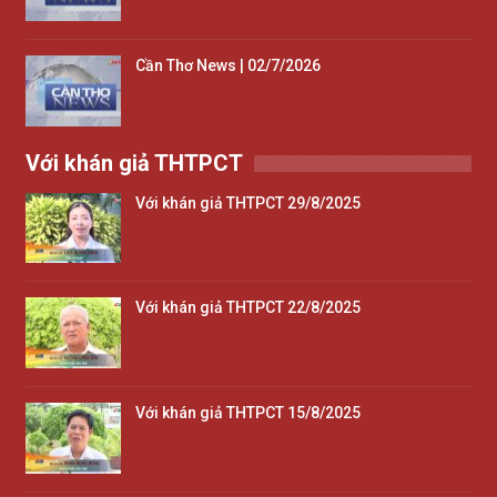
Cần Thơ News | 02/7/2026
Với khán giả THTPCT
Với khán giả THTPCT 29/8/2025
Với khán giả THTPCT 22/8/2025
Với khán giả THTPCT 15/8/2025