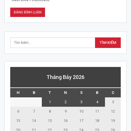
Tháng Bảy 2026
H
B
T
N
S
B
C
1
2
3
4
5
6
7
8
9
10
11
12
13
14
15
16
17
18
19
20
21
22
23
24
25
26