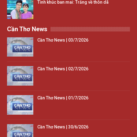
Tình khúc ban mai: Trăng về thôn dã
Cần Thơ News
Cần Thơ News | 03/7/2026
Cần Thơ News | 02/7/2026
Cần Thơ News | 01/7/2026
Cần Thơ News | 30/6/2026