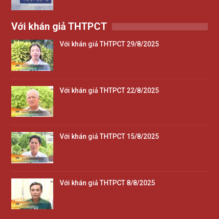
Với khán giả THTPCT
Với khán giả THTPCT 29/8/2025
Với khán giả THTPCT 22/8/2025
Với khán giả THTPCT 15/8/2025
Với khán giả THTPCT 8/8/2025