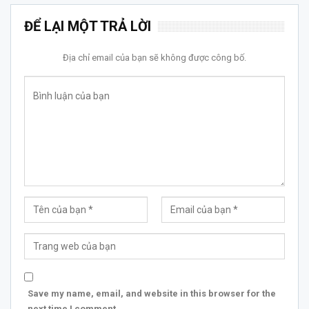
ĐỂ LẠI MỘT TRẢ LỜI
Địa chỉ email của bạn sẽ không được công bố.
Save my name, email, and website in this browser for the
next time I comment.