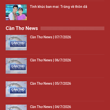
Tình khúc ban mai: Trăng về thôn dã
Cần Thơ News
Cần Thơ News | 07/7/2026
Cần Thơ News | 06/7/2026
Cần Thơ News | 05/7/2026
Cần Thơ News | 04/7/2026