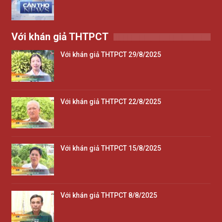
Với khán giả THTPCT
Với khán giả THTPCT 29/8/2025
Với khán giả THTPCT 22/8/2025
Với khán giả THTPCT 15/8/2025
Với khán giả THTPCT 8/8/2025