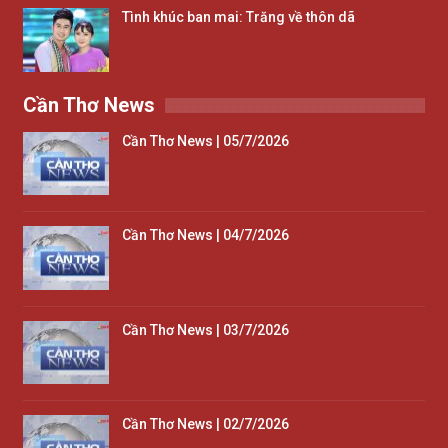
Tình khúc ban mai: Trăng về thôn dã
Cần Thơ News
Cần Thơ News | 05/7/2026
Cần Thơ News | 04/7/2026
Cần Thơ News | 03/7/2026
Cần Thơ News | 02/7/2026