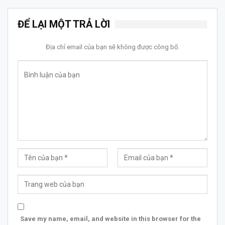
ĐỂ LẠI MỘT TRẢ LỜI
Địa chỉ email của bạn sẽ không được công bố.
Save my name, email, and website in this browser for the