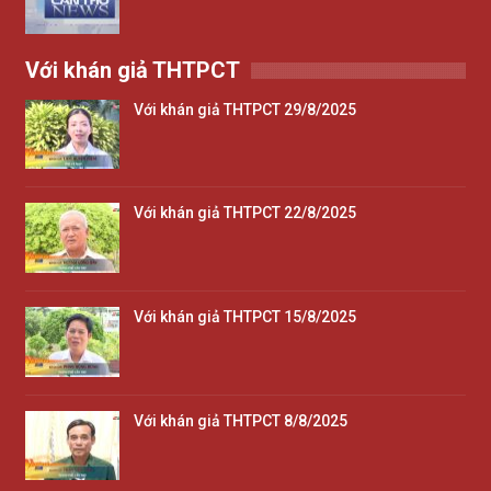
Với khán giả THTPCT
Với khán giả THTPCT 29/8/2025
Với khán giả THTPCT 22/8/2025
Với khán giả THTPCT 15/8/2025
Với khán giả THTPCT 8/8/2025