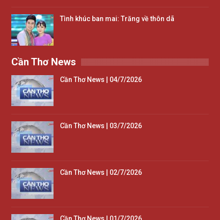
Tình khúc ban mai: Trăng về thôn dã
Cần Thơ News
Cần Thơ News | 04/7/2026
Cần Thơ News | 03/7/2026
Cần Thơ News | 02/7/2026
Cần Thơ News | 01/7/2026