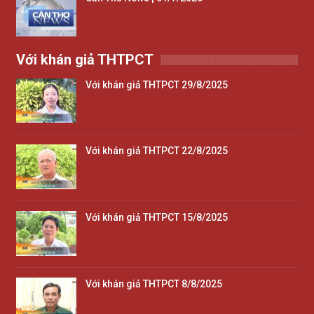
Với khán giả THTPCT
Với khán giả THTPCT 29/8/2025
Với khán giả THTPCT 22/8/2025
Với khán giả THTPCT 15/8/2025
Với khán giả THTPCT 8/8/2025