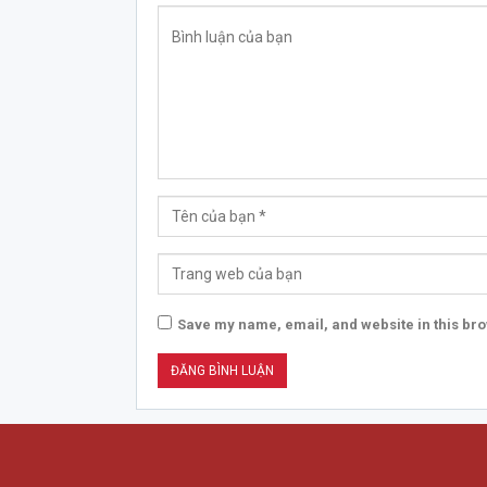
Save my name, email, and website in this bro