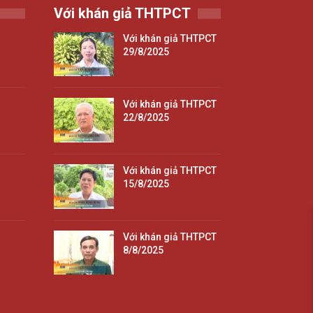
Với khán giả THTPCT
Với khán giả THTPCT
29/8/2025
Với khán giả THTPCT
22/8/2025
Với khán giả THTPCT
15/8/2025
Với khán giả THTPCT
8/8/2025