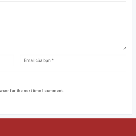
wser for the next time I comment.