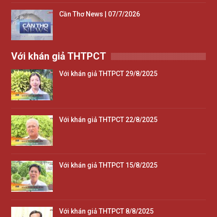
Cần Thơ News | 07/7/2026
Với khán giả THTPCT
Với khán giả THTPCT 29/8/2025
Với khán giả THTPCT 22/8/2025
Với khán giả THTPCT 15/8/2025
Với khán giả THTPCT 8/8/2025