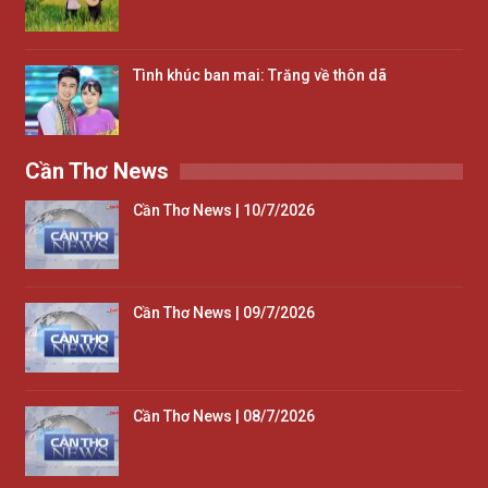
Tình khúc ban mai: Trăng về thôn dã
Cần Thơ News
Cần Thơ News | 10/7/2026
Cần Thơ News | 09/7/2026
Cần Thơ News | 08/7/2026