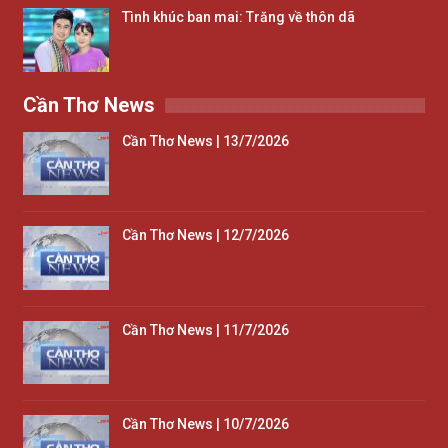
Tình khúc ban mai: Trăng về thôn dã
Cần Thơ News
Cần Thơ News | 13/7/2026
Cần Thơ News | 12/7/2026
Cần Thơ News | 11/7/2026
Cần Thơ News | 10/7/2026