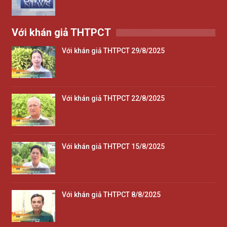
Với khán giả THTPCT
Với khán giả THTPCT 29/8/2025
Với khán giả THTPCT 22/8/2025
Với khán giả THTPCT 15/8/2025
Với khán giả THTPCT 8/8/2025