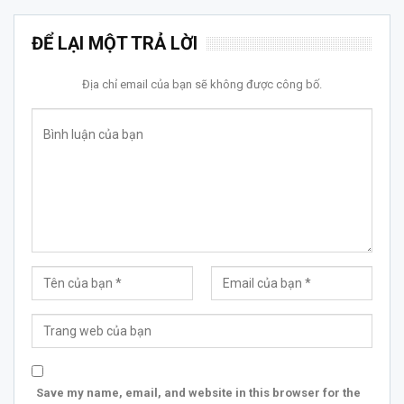
ĐỂ LẠI MỘT TRẢ LỜI
Địa chỉ email của bạn sẽ không được công bố.
Save my name, email, and website in this browser for the