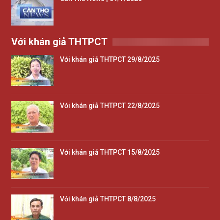
Với khán giả THTPCT
Với khán giả THTPCT 29/8/2025
Với khán giả THTPCT 22/8/2025
Với khán giả THTPCT 15/8/2025
Với khán giả THTPCT 8/8/2025