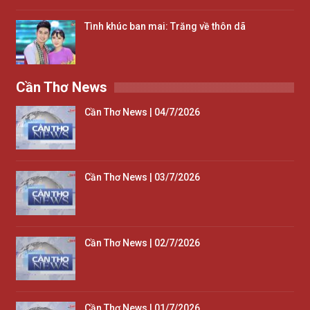
Tình khúc ban mai: Trăng về thôn dã
Cần Thơ News
Cần Thơ News | 04/7/2026
Cần Thơ News | 03/7/2026
Cần Thơ News | 02/7/2026
Cần Thơ News | 01/7/2026