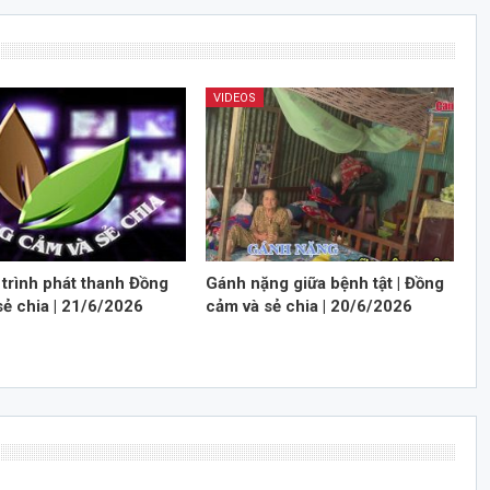
VIDEOS
trình phát thanh Đồng
Gánh nặng giữa bệnh tật | Đồng
sẻ chia | 21/6/2026
cảm và sẻ chia | 20/6/2026