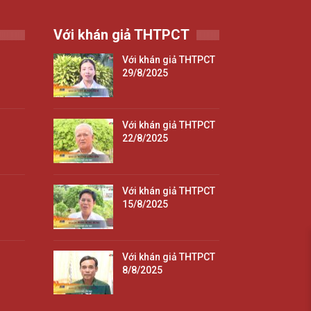
Với khán giả THTPCT
Với khán giả THTPCT
29/8/2025
Với khán giả THTPCT
22/8/2025
Với khán giả THTPCT
15/8/2025
Với khán giả THTPCT
8/8/2025