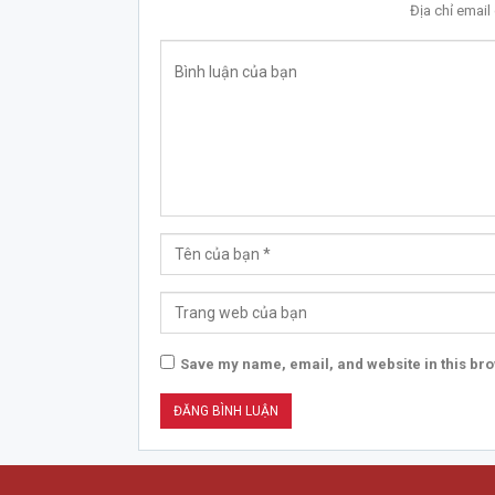
Địa chỉ emai
Save my name, email, and website in this bro