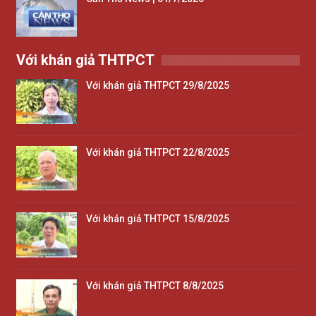
Với khán giả THTPCT
Với khán giả THTPCT 29/8/2025
Với khán giả THTPCT 22/8/2025
Với khán giả THTPCT 15/8/2025
Với khán giả THTPCT 8/8/2025