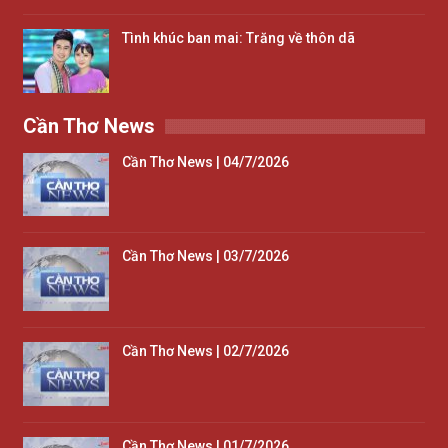
Tình khúc ban mai: Trăng về thôn dã
Cần Thơ News
Cần Thơ News | 04/7/2026
Cần Thơ News | 03/7/2026
Cần Thơ News | 02/7/2026
Cần Thơ News | 01/7/2026