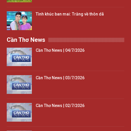
Tình khúc ban mai: Trăng về thôn dã
Cần Thơ News
Cần Thơ News | 04/7/2026
Cần Thơ News | 03/7/2026
Cần Thơ News | 02/7/2026