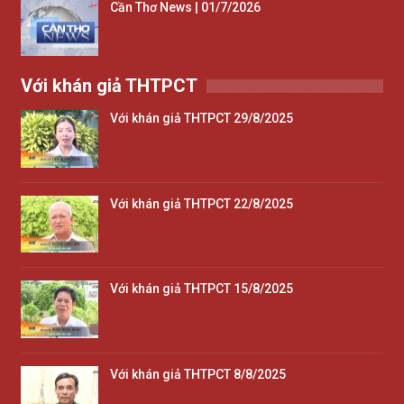
Cần Thơ News | 01/7/2026
Với khán giả THTPCT
Với khán giả THTPCT 29/8/2025
Với khán giả THTPCT 22/8/2025
Với khán giả THTPCT 15/8/2025
Với khán giả THTPCT 8/8/2025