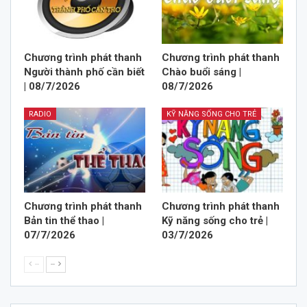
Chương trình phát thanh
Chương trình phát thanh
Người thành phố cần biết
Chào buổi sáng |
| 08/7/2026
08/7/2026
RADIO
KỸ NĂNG SỐNG CHO TRẺ
Chương trình phát thanh
Chương trình phát thanh
Bản tin thể thao |
Kỹ năng sống cho trẻ |
07/7/2026
03/7/2026
--
--