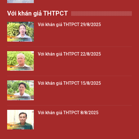
Với khán giả THTPCT
Với khán giả THTPCT 29/8/2025
Với khán giả THTPCT 22/8/2025
Với khán giả THTPCT 15/8/2025
Với khán giả THTPCT 8/8/2025