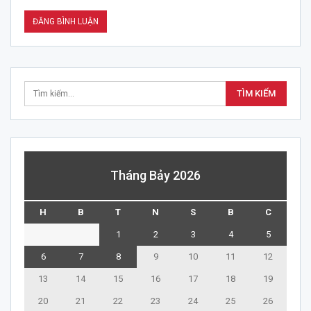
Tháng Bảy 2026
H
B
T
N
S
B
C
1
2
3
4
5
6
7
8
9
10
11
12
13
14
15
16
17
18
19
20
21
22
23
24
25
26