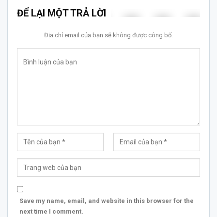
ĐỂ LẠI MỘT TRẢ LỜI
Địa chỉ email của bạn sẽ không được công bố.
Save my name, email, and website in this browser for the
next time I comment.