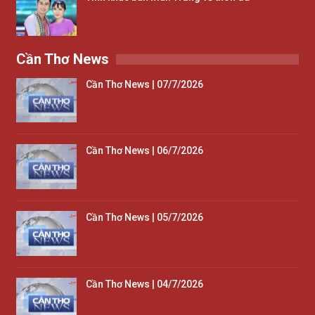
Cần Thơ News
Cần Thơ News | 07/7/2026
Cần Thơ News | 06/7/2026
Cần Thơ News | 05/7/2026
Cần Thơ News | 04/7/2026