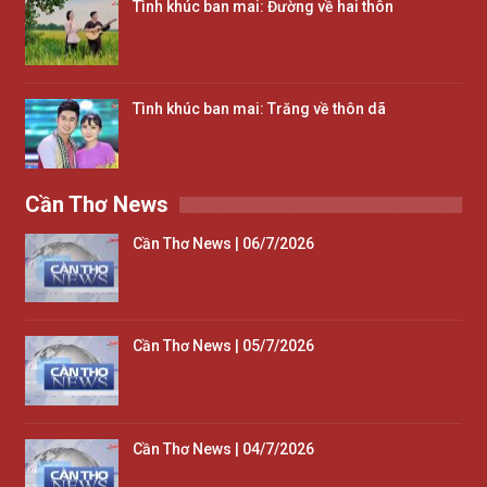
Tình khúc ban mai: Đường về hai thôn
Tình khúc ban mai: Trăng về thôn dã
Cần Thơ News
Cần Thơ News | 06/7/2026
Cần Thơ News | 05/7/2026
Cần Thơ News | 04/7/2026