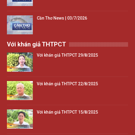
Cần Thơ News | 03/7/2026
Với khán giả THTPCT
Với khán giả THTPCT 29/8/2025
Với khán giả THTPCT 22/8/2025
Với khán giả THTPCT 15/8/2025