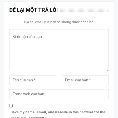
ĐỂ LẠI MỘT TRẢ LỜI
Địa chỉ email của bạn sẽ không được công bố.
Save my name, email, and website in this browser for the
next time I comment.