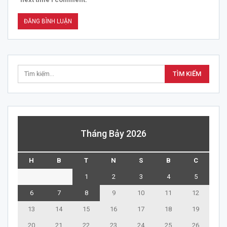
Tháng Bảy 2026
H
B
T
N
S
B
C
1
2
3
4
5
6
7
8
9
10
11
12
13
14
15
16
17
18
19
20
21
22
23
24
25
26