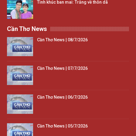
Tình khúc ban mai: Trăng về thôn dã
Cần Thơ News
Cần Thơ News | 08/7/2026
Cần Thơ News | 07/7/2026
Cần Thơ News | 06/7/2026
Cần Thơ News | 05/7/2026