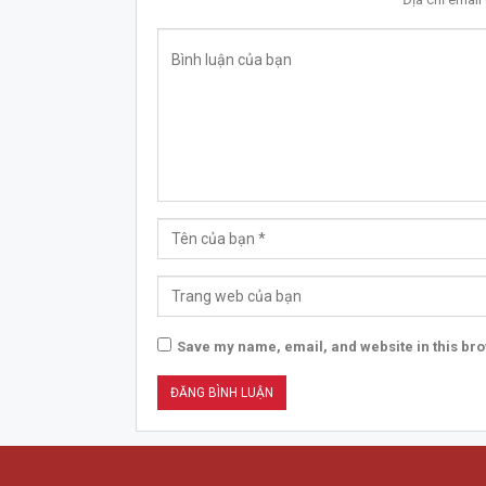
Save my name, email, and website in this bro