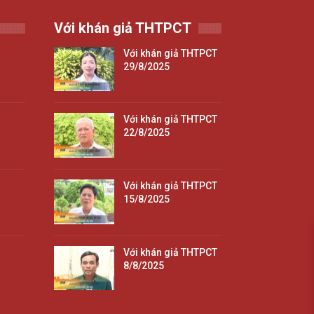
Với khán giả THTPCT
Với khán giả THTPCT
29/8/2025
Với khán giả THTPCT
22/8/2025
Với khán giả THTPCT
15/8/2025
Với khán giả THTPCT
8/8/2025