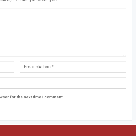
wser for the next time I comment.