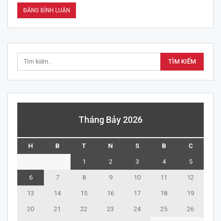
Tháng Bảy 2026
H
B
T
N
S
B
C
1
2
3
4
5
6
7
8
9
10
11
12
13
14
15
16
17
18
19
20
21
22
23
24
25
26