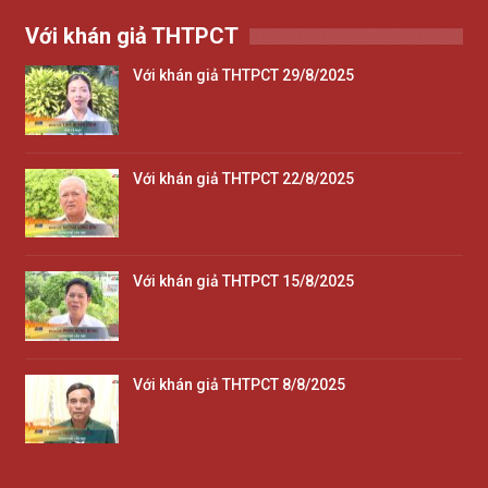
Với khán giả THTPCT
Với khán giả THTPCT 29/8/2025
Với khán giả THTPCT 22/8/2025
Với khán giả THTPCT 15/8/2025
Với khán giả THTPCT 8/8/2025