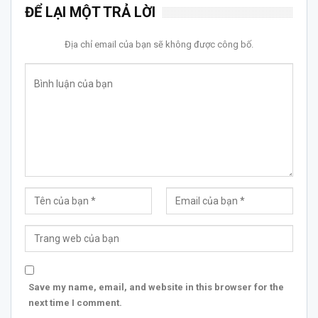
ĐỂ LẠI MỘT TRẢ LỜI
Địa chỉ email của bạn sẽ không được công bố.
Save my name, email, and website in this browser for the
next time I comment.