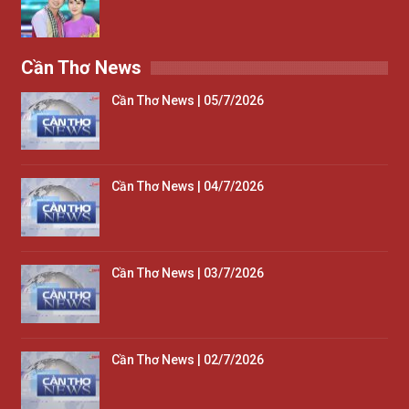
Cần Thơ News
Cần Thơ News | 05/7/2026
Cần Thơ News | 04/7/2026
Cần Thơ News | 03/7/2026
Cần Thơ News | 02/7/2026