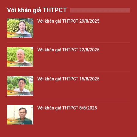
Với khán giả THTPCT
Với khán giả THTPCT 29/8/2025
Với khán giả THTPCT 22/8/2025
Với khán giả THTPCT 15/8/2025
Với khán giả THTPCT 8/8/2025