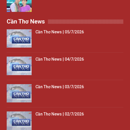
Cần Thơ News
Cần Thơ News | 05/7/2026
Cần Thơ News | 04/7/2026
Cần Thơ News | 03/7/2026
Cần Thơ News | 02/7/2026