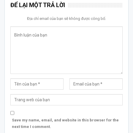
ĐỂ LẠI MỘT TRẢ LỜI
Địa chỉ email của bạn sẽ không được công bố.
Save my name, email, and website in this browser for the
next time I comment.