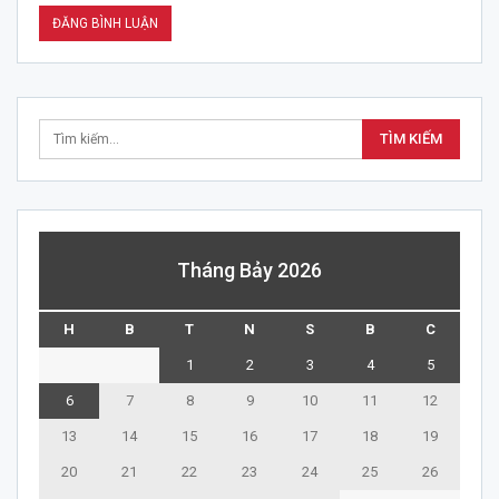
Tháng Bảy 2026
H
B
T
N
S
B
C
1
2
3
4
5
6
7
8
9
10
11
12
13
14
15
16
17
18
19
20
21
22
23
24
25
26