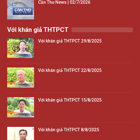
Cần Thơ News | 02/7/2026
Với khán giả THTPCT
Với khán giả THTPCT 29/8/2025
Với khán giả THTPCT 22/8/2025
Với khán giả THTPCT 15/8/2025
Với khán giả THTPCT 8/8/2025