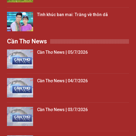
Tình khúc ban mai: Trăng về thôn dã
Cần Thơ News
Cần Thơ News | 05/7/2026
Cần Thơ News | 04/7/2026
Cần Thơ News | 03/7/2026