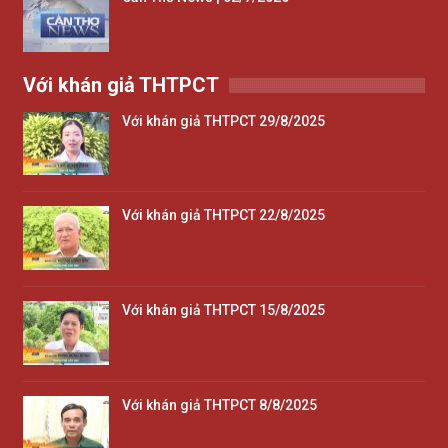
Với khán giả THTPCT
Với khán giả THTPCT 29/8/2025
Với khán giả THTPCT 22/8/2025
Với khán giả THTPCT 15/8/2025
Với khán giả THTPCT 8/8/2025