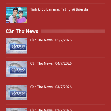
Tình khúc ban mai: Trăng về thôn dã
Cần Thơ News
Cần Thơ News | 05/7/2026
Cần Thơ News | 04/7/2026
Cần Thơ News | 03/7/2026
Cần Thơ News | 02/7/2026