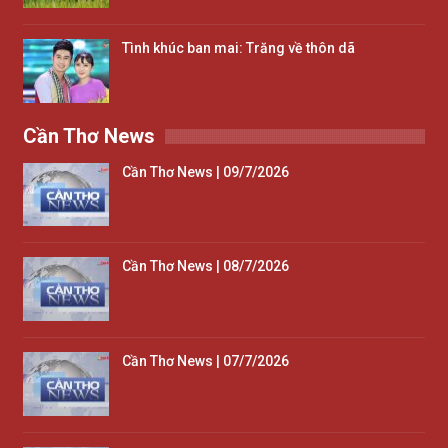
Tình khúc ban mai: Trăng về thôn dã
Cần Thơ News
Cần Thơ News | 09/7/2026
Cần Thơ News | 08/7/2026
Cần Thơ News | 07/7/2026