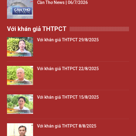
Cần Thơ News | 06/7/2026
Với khán giả THTPCT
Với khán giả THTPCT 29/8/2025
Với khán giả THTPCT 22/8/2025
Với khán giả THTPCT 15/8/2025
Với khán giả THTPCT 8/8/2025