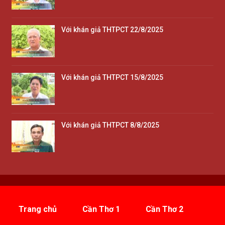
Với khán giả THTPCT 22/8/2025
Với khán giả THTPCT 15/8/2025
Với khán giả THTPCT 8/8/2025
Trang chủ
Cần Thơ 1
Cần Thơ 2