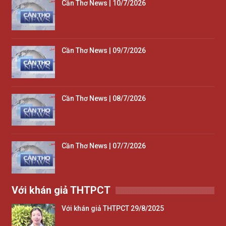
Cần Thơ News | 10/7/2026
Cần Thơ News | 09/7/2026
Cần Thơ News | 08/7/2026
Cần Thơ News | 07/7/2026
Với khán giả THTPCT
Với khán giả THTPCT 29/8/2025