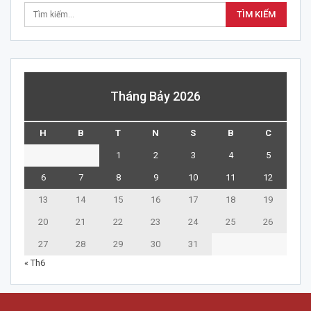
Tháng Bảy 2026
H
B
T
N
S
B
C
1
2
3
4
5
6
7
8
9
10
11
12
13
14
15
16
17
18
19
20
21
22
23
24
25
26
27
28
29
30
31
« Th6