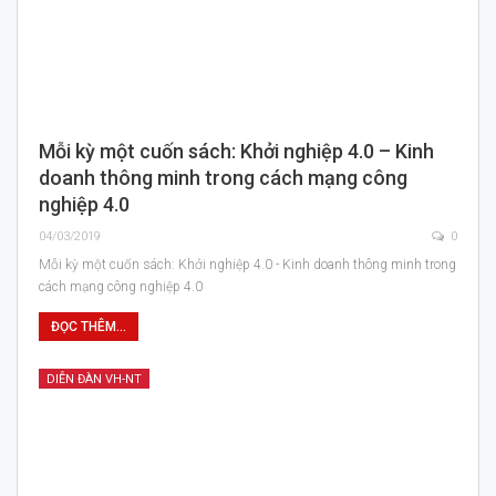
Mỗi kỳ một cuốn sách: Khởi nghiệp 4.0 – Kinh
doanh thông minh trong cách mạng công
nghiệp 4.0
04/03/2019
0
Mỗi kỳ một cuốn sách: Khởi nghiệp 4.0 - Kinh doanh thông minh trong
cách mạng công nghiệp 4.0
ĐỌC THÊM...
DIỄN ĐÀN VH-NT