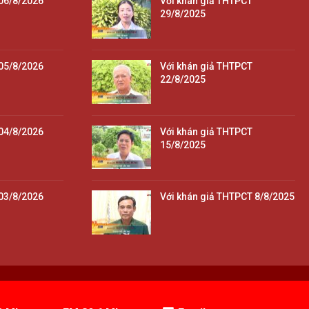
06/8/2026
Với khán giả THTPCT
29/8/2025
05/8/2026
Với khán giả THTPCT
22/8/2025
04/8/2026
Với khán giả THTPCT
15/8/2025
03/8/2026
Với khán giả THTPCT 8/8/2025