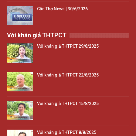
Cần Thơ News | 30/6/2026
Với khán giả THTPCT
Với khán giả THTPCT 29/8/2025
Với khán giả THTPCT 22/8/2025
Với khán giả THTPCT 15/8/2025
Với khán giả THTPCT 8/8/2025