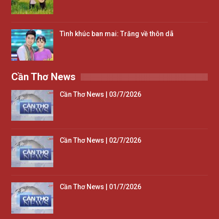
Tình khúc ban mai: Trăng về thôn dã
Cần Thơ News
Cần Thơ News | 03/7/2026
Cần Thơ News | 02/7/2026
Cần Thơ News | 01/7/2026