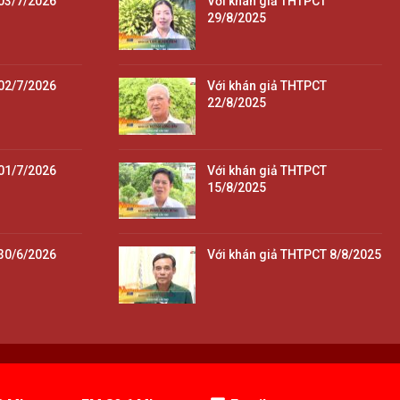
03/7/2026
Với khán giả THTPCT
29/8/2025
02/7/2026
Với khán giả THTPCT
22/8/2025
01/7/2026
Với khán giả THTPCT
15/8/2025
30/6/2026
Với khán giả THTPCT 8/8/2025