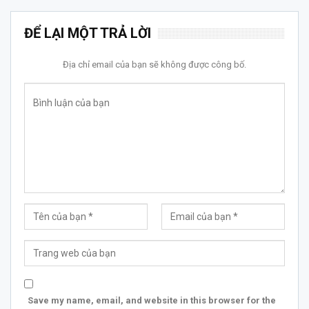
ĐỂ LẠI MỘT TRẢ LỜI
Địa chỉ email của bạn sẽ không được công bố.
Save my name, email, and website in this browser for the